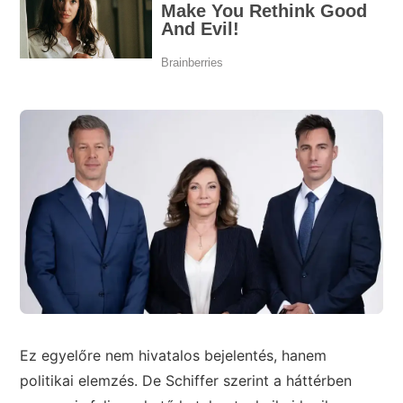
Ez egyelőre nem hivatalos bejelentés, hanem
politikai elemzés. De Schiffer szerint a háttérben