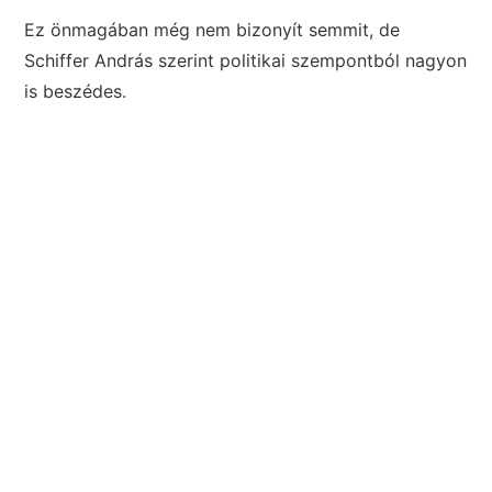
Ez önmagában még nem bizonyít semmit, de
Schiffer András szerint politikai szempontból nagyon
is beszédes.