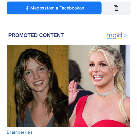
Megosztom a Facebookon