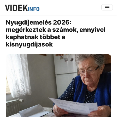
Nyugdíjemelés 2026:
megérkeztek a számok, ennyivel
kaphatnak többet a
kisnyugdíjasok