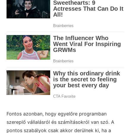
Fontos azonban, hogy egyelőre programban
szereplő vállalásról és számításokról van szó. A
pontos szabályok csak akkor derülnek ki, ha a