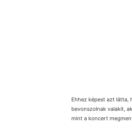
Ehhez képest azt látta, 
bevonszolnak valakit, ak
mint a koncert megmen