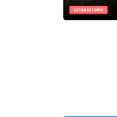
SZTÁRSZTORIK