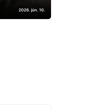
2026. jún. 10.