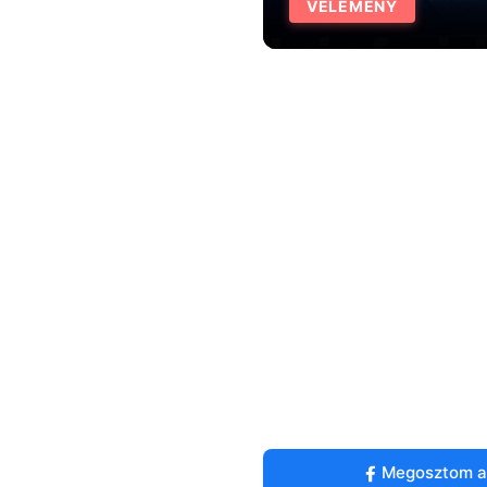
VÉLEMÉNY
Megosztom a