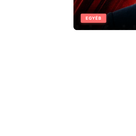
EGYÉB