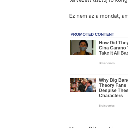
Ez nem az a mondat, amit