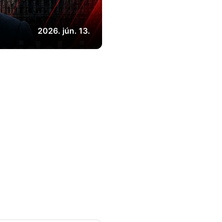
2026. jún. 13.