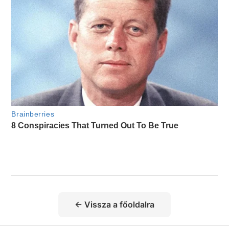
← Vissza a főoldalra