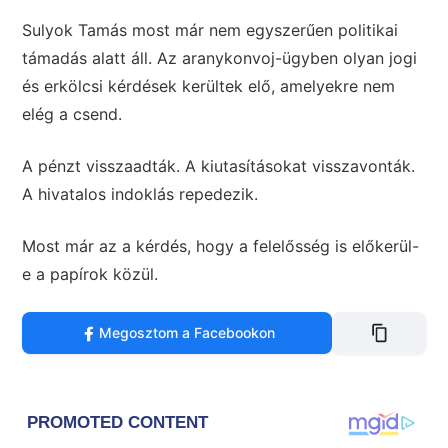
Sulyok Tamás most már nem egyszerűen politikai
támadás alatt áll. Az aranykonvoj-ügyben olyan jogi
és erkölcsi kérdések kerültek elő, amelyekre nem
elég a csend.
A pénzt visszaadták. A kiutasításokat visszavonták.
A hivatalos indoklás repedezik.
Most már az a kérdés, hogy a felelősség is előkerül-
e a papírok közül.
Megosztom a Facebookon