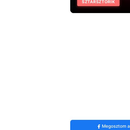
SZTÁRSZTORIK
Megosztom a