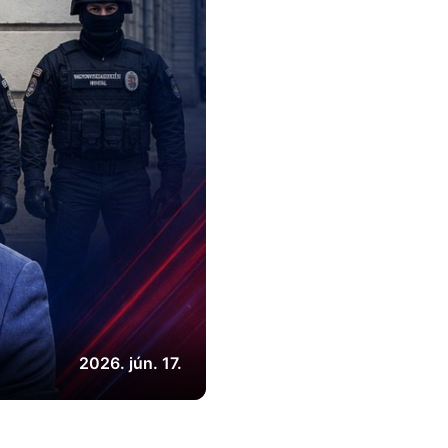
2026. jún. 17.