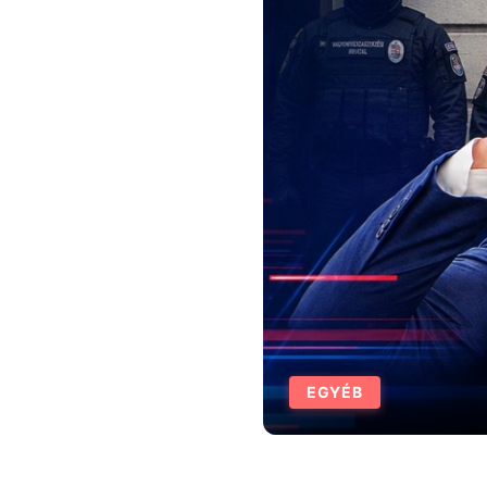
EGYÉB