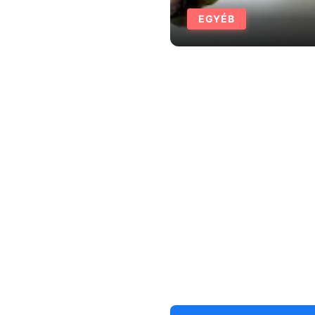
EGYÉB