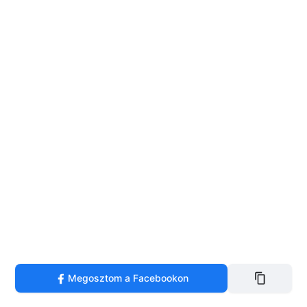
Megosztom a Facebookon