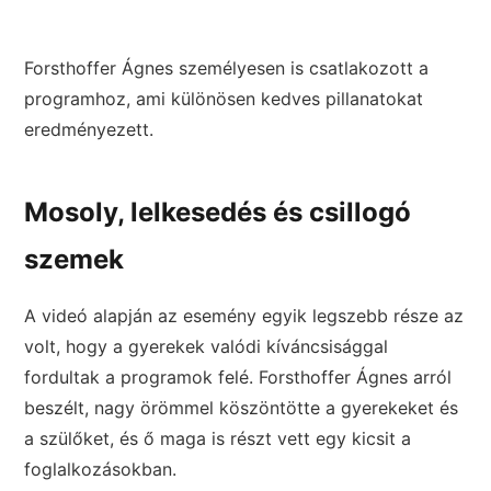
Forsthoffer Ágnes személyesen is csatlakozott a
programhoz, ami különösen kedves pillanatokat
eredményezett.
Mosoly, lelkesedés és csillogó
szemek
A videó alapján az esemény egyik legszebb része az
volt, hogy a gyerekek valódi kíváncsisággal
fordultak a programok felé. Forsthoffer Ágnes arról
beszélt, nagy örömmel köszöntötte a gyerekeket és
a szülőket, és ő maga is részt vett egy kicsit a
foglalkozásokban.