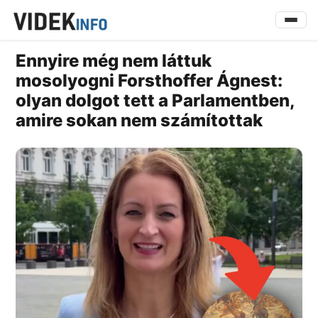
Ennyire még nem láttuk
mosolyogni Forsthoffer Ágnest:
olyan dolgot tett a Parlamentben,
amire sokan nem számítottak