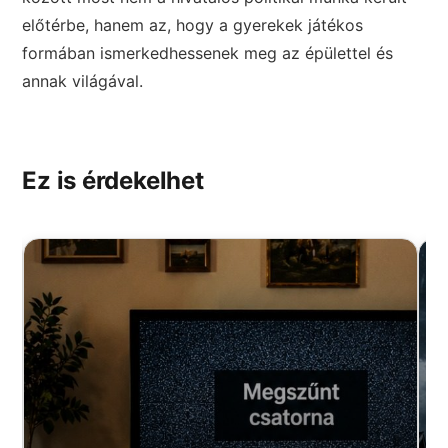
előtérbe, hanem az, hogy a gyerekek játékos
formában ismerkedhessenek meg az épülettel és
annak világával.
Ez is érdekelhet