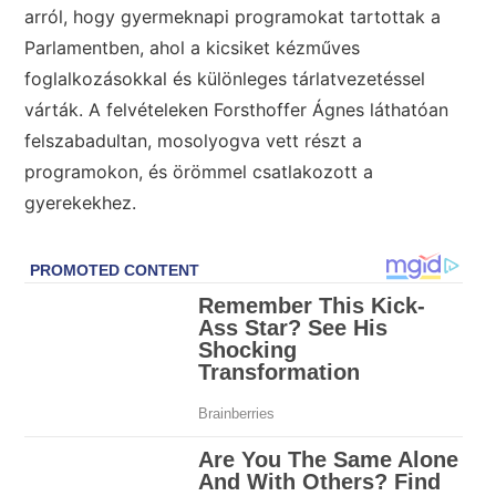
arról, hogy gyermeknapi programokat tartottak a
Parlamentben, ahol a kicsiket kézműves
foglalkozásokkal és különleges tárlatvezetéssel
várták. A felvételeken Forsthoffer Ágnes láthatóan
felszabadultan, mosolyogva vett részt a
programokon, és örömmel csatlakozott a
gyerekekhez.