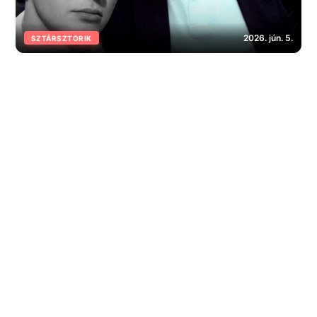
2026. jún. 5.
SZTÁRSZTORIK