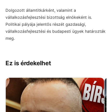
Dolgozott államtitkárként, valamint a
vállalkozásfejlesztési bizottság elnökeként is.
Politikai pályája jelentős részét gazdasági,
vállalkozásfejlesztési és budapesti ügyek határozták
meg.
Ez is érdekelhet