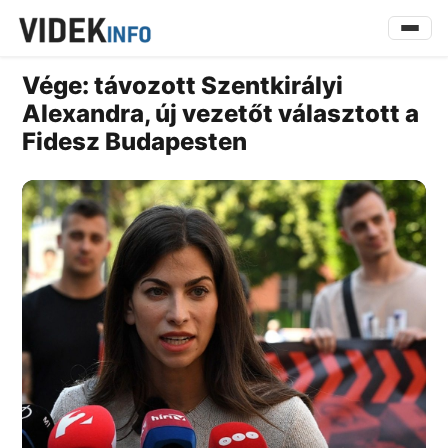
Vége: távozott Szentkirályi
Alexandra, új vezetőt választott a
Fidesz Budapesten