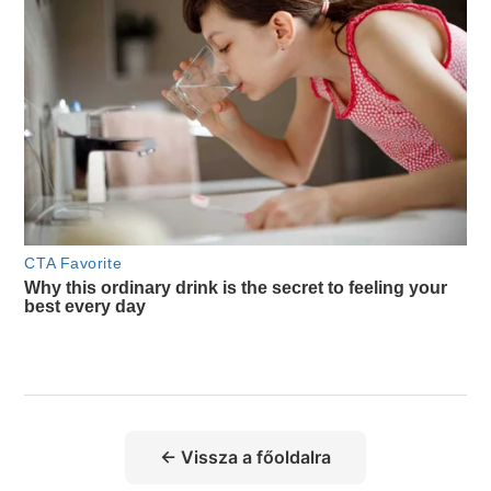
← Vissza a főoldalra