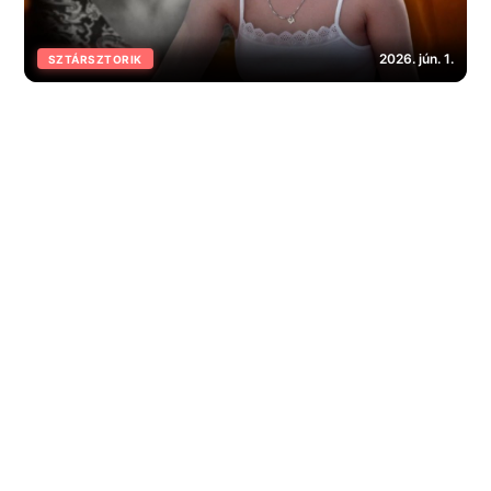
2026. jún. 1.
SZTÁRSZTORIK