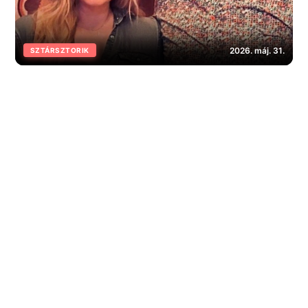
2026. máj. 31.
SZTÁRSZTORIK