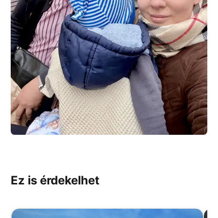
Ez is érdekelhet