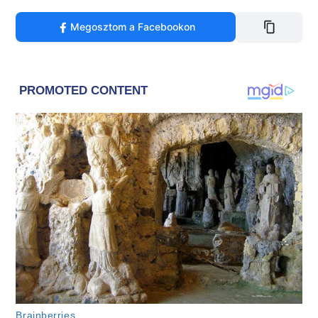
Megosztom a Facebookon