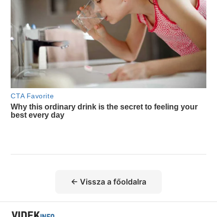
← Vissza a főoldalra