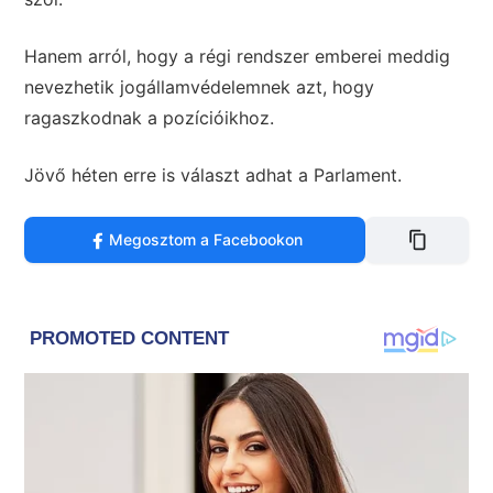
Hanem arról, hogy a régi rendszer emberei meddig
nevezhetik jogállamvédelemnek azt, hogy
ragaszkodnak a pozícióikhoz.
Jövő héten erre is választ adhat a Parlament.
Megosztom a Facebookon