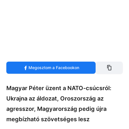
Megosztom a Facebookon
Magyar Péter üzent a NATO-csúcsról:
Ukrajna az áldozat, Oroszország az
agresszor, Magyarország pedig újra
megbízható szövetséges lesz