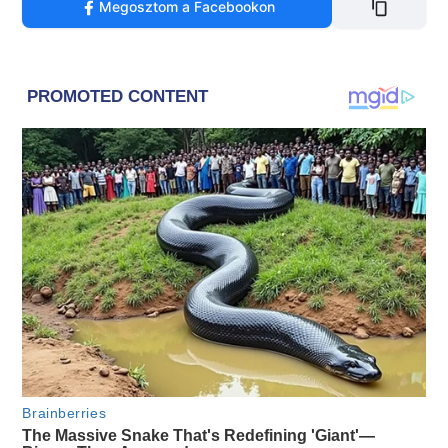
Megosztom a Facebookon