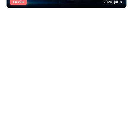
2026. júl. 8.
EGYÉB