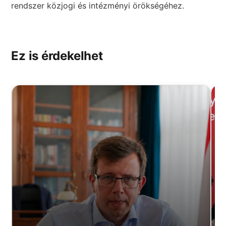
rendszer közjogi és intézményi örökségéhez.
Ez is érdekelhet