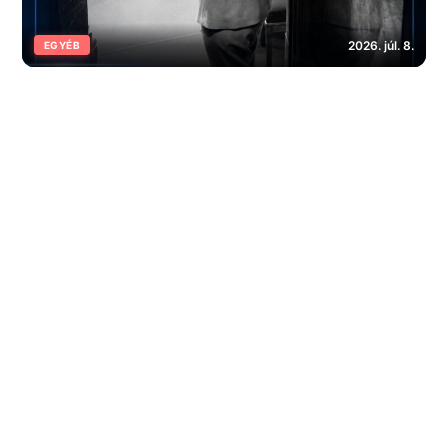
2026. júl. 8.
EGYÉB