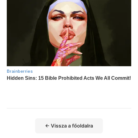
← Vissza a főoldalra