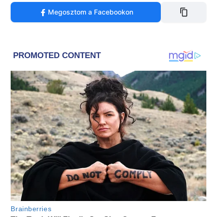
Megosztom a Facebookon