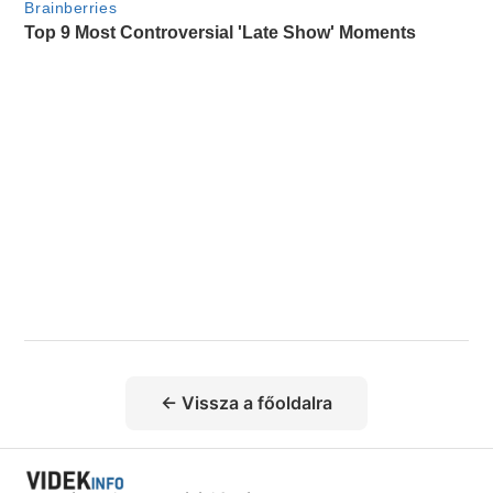
← Vissza a főoldalra