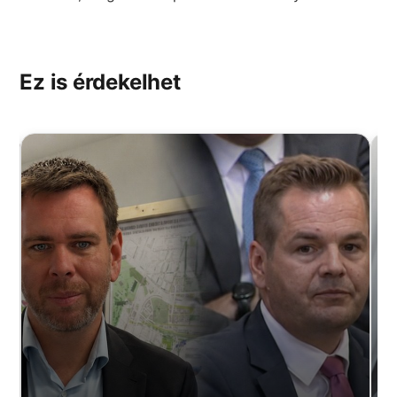
Ez is érdekelhet