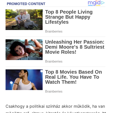
Csakhogy a politikai színház akkor működik, ha van