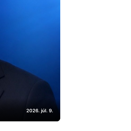
2026. júl. 9.