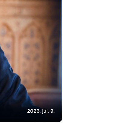
2026. júl. 9.