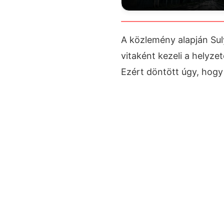
A közlemény alapján Sul
vitaként kezeli a helyz
Ezért döntött úgy, hogy 