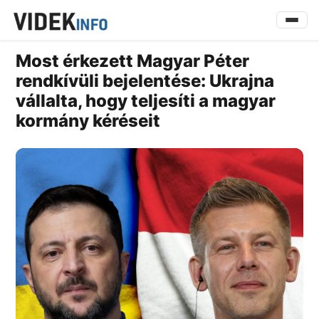
Most érkezett Magyar Péter
rendkívüli bejelentése: Ukrajna
vállalta, hogy teljesíti a magyar
kormány kéréseit