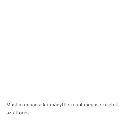
Most azonban a kormányfő szerint meg is született
az áttörés.