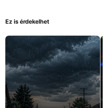
Ez is érdekelhet