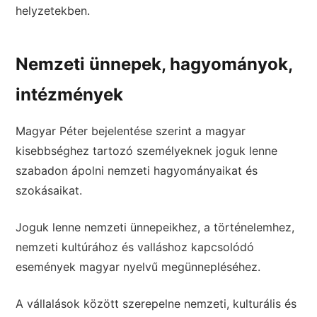
helyzetekben.
Nemzeti ünnepek, hagyományok,
intézmények
Magyar Péter bejelentése szerint a magyar
kisebbséghez tartozó személyeknek joguk lenne
szabadon ápolni nemzeti hagyományaikat és
szokásaikat.
Joguk lenne nemzeti ünnepeikhez, a történelemhez,
nemzeti kultúrához és valláshoz kapcsolódó
események magyar nyelvű megünnepléséhez.
A vállalások között szerepelne nemzeti, kulturális és