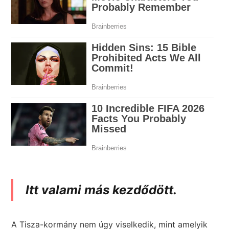
Itt valami más kezdődött.
A Tisza-kormány nem úgy viselkedik, mint amelyik