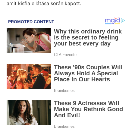
amit kisfia ellátása során kapott.