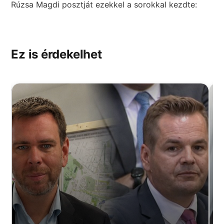
Rúzsa Magdi posztját ezekkel a sorokkal kezdte:
Ez is érdekelhet