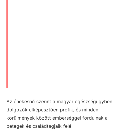
Az énekesnő szerint a magyar egészségügyben
dolgozók elképesztően profik, és minden
körülmények között emberséggel fordulnak a
betegek és családtagjaik felé.