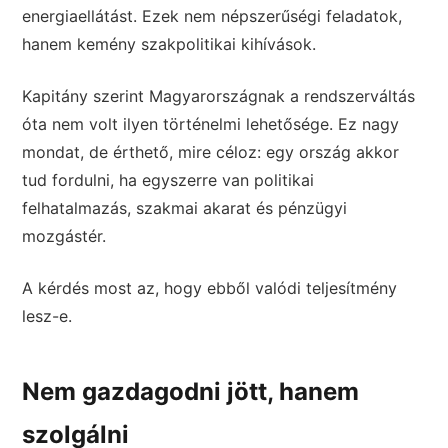
energiaellátást. Ezek nem népszerűségi feladatok,
hanem kemény szakpolitikai kihívások.
Kapitány szerint Magyarországnak a rendszerváltás
óta nem volt ilyen történelmi lehetősége. Ez nagy
mondat, de érthető, mire céloz: egy ország akkor
tud fordulni, ha egyszerre van politikai
felhatalmazás, szakmai akarat és pénzügyi
mozgástér.
A kérdés most az, hogy ebből valódi teljesítmény
lesz-e.
Nem gazdagodni jött, hanem
szolgálni