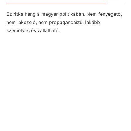
Ez ritka hang a magyar politikában. Nem fenyegető,
nem lekezelő, nem propagandaízű. Inkább
személyes és vállalható.