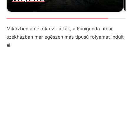
Miközben a nézők ezt látták, a Kunigunda utcai
székházban már egészen más típusú folyamat indult
el.