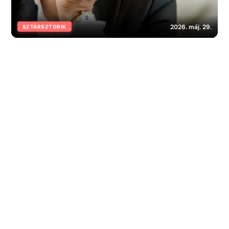
2026. máj. 29.
SZTÁRSZTORIK