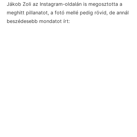
Jákob Zoli az Instagram-oldalán is megosztotta a
meghitt pillanatot, a fotó mellé pedig rövid, de annál
beszédesebb mondatot írt: