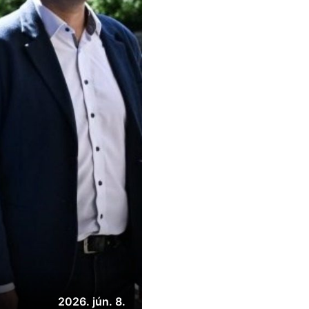
2026. jún. 8.