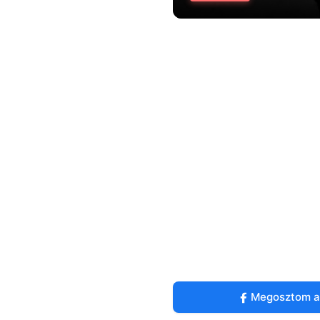
Megosztom a