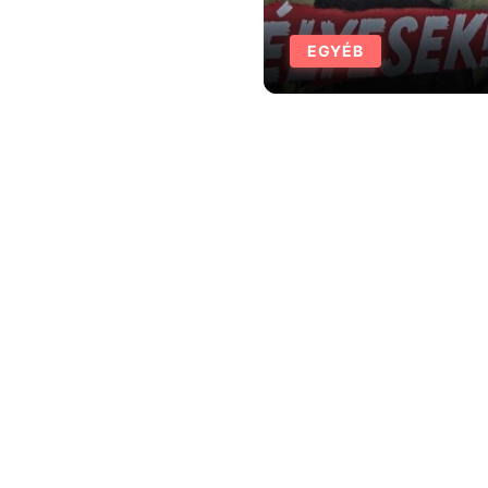
EGYÉB