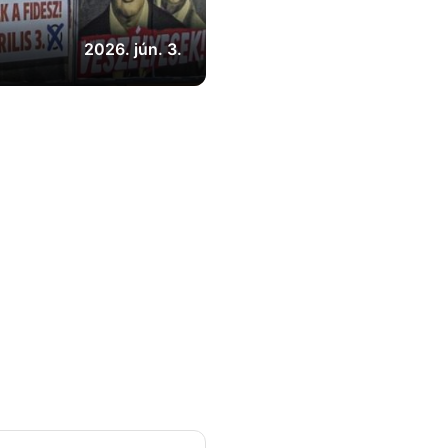
2026. jún. 3.