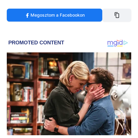
Megosztom a Facebookon