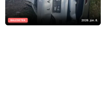
2026. jún. 8.
BALESETEK