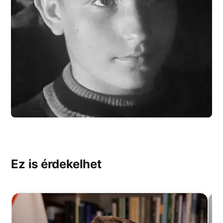
Ez is érdekelhet