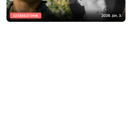
2026. jún. 3.
SZTÁRSZTORIK