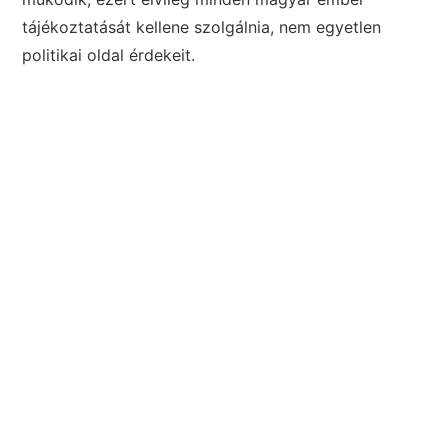
tájékoztatását kellene szolgálnia, nem egyetlen
politikai oldal érdekeit.