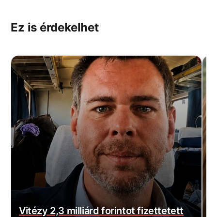
Ez is érdekelhet
Vitézy 2,3 milliárd forintot fizettetett