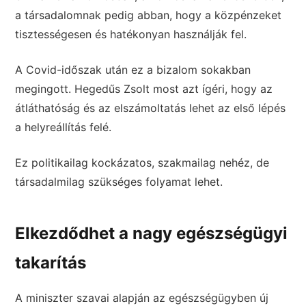
a társadalomnak pedig abban, hogy a közpénzeket
tisztességesen és hatékonyan használják fel.
A Covid-időszak után ez a bizalom sokakban
megingott. Hegedűs Zsolt most azt ígéri, hogy az
átláthatóság és az elszámoltatás lehet az első lépés
a helyreállítás felé.
Ez politikailag kockázatos, szakmailag nehéz, de
társadalmilag szükséges folyamat lehet.
Elkezdődhet a nagy egészségügyi
takarítás
A miniszter szavai alapján az egészségügyben új