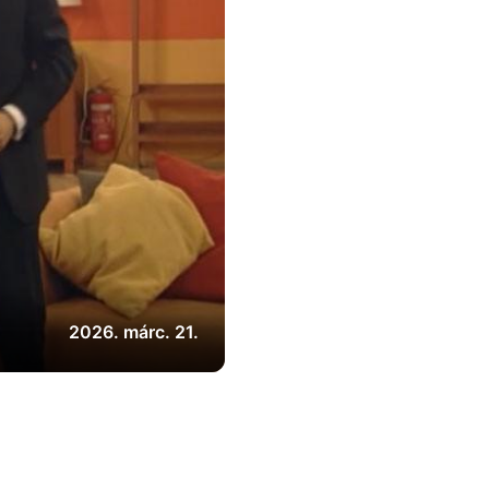
2026. márc. 21.