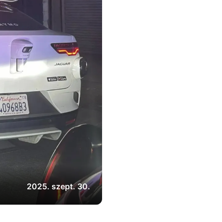
2025. szept. 30.