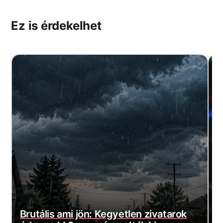
Ez is érdekelhet