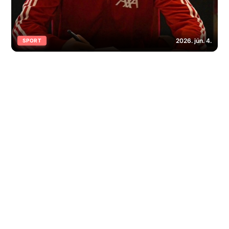
2026. jún. 4.
SPORT