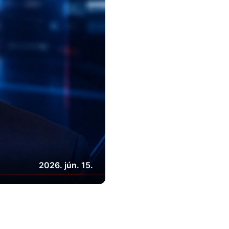
2026. jún. 15.