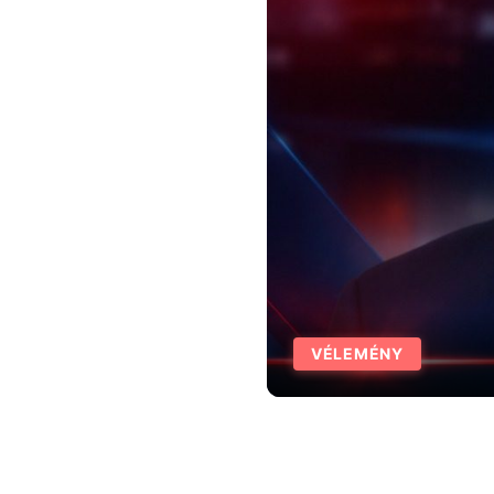
VÉLEMÉNY