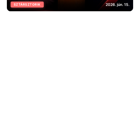
2026. jún. 15.
SZTÁRSZTORIK