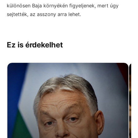
különösen Baja környékén figyeljenek, mert úgy
sejtették, az asszony arra lehet.
Ez is érdekelhet