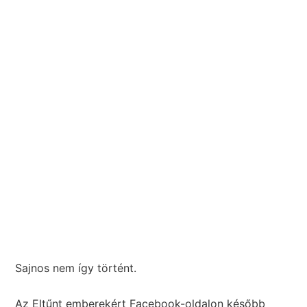
Sajnos nem így történt.
Az Eltűnt emberekért Facebook-oldalon később