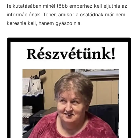
felkutatásában minél több emberhez kell eljutnia az
információnak. Teher, amikor a családnak már nem
keresnie kell, hanem gyászolnia.