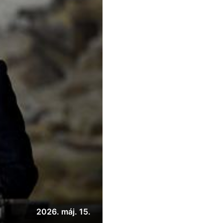
2026. máj. 15.