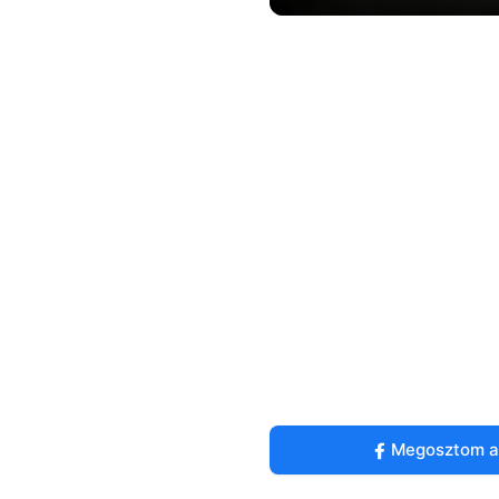
Megosztom a