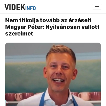
Nem titkolja tovább az érzéseit
Magyar Péter: Nyilvánosan vallott
szerelmet