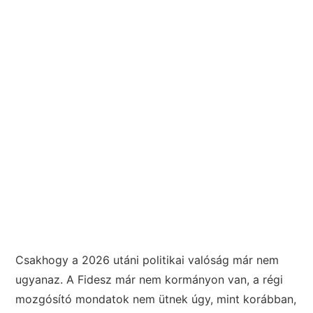
Csakhogy a 2026 utáni politikai valóság már nem
ugyanaz. A Fidesz már nem kormányon van, a régi
mozgósító mondatok nem ütnek úgy, mint korábban,