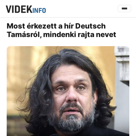
Most érkezett a hír Deutsch
Tamásról, mindenki rajta nevet