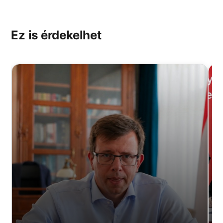
Ez is érdekelhet