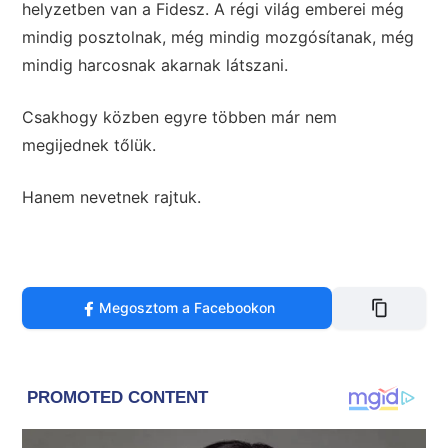
helyzetben van a Fidesz. A régi világ emberei még
mindig posztolnak, még mindig mozgósítanak, még
mindig harcosnak akarnak látszani.
Csakhogy közben egyre többen már nem
megijednek tőlük.
Hanem nevetnek rajtuk.
Megosztom a Facebookon