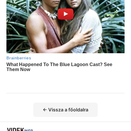
← Vissza a főoldalra