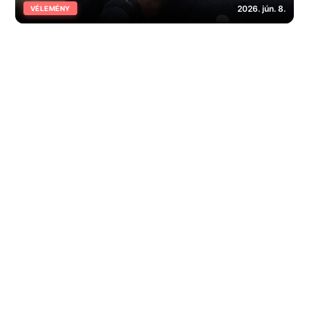
2026. jún. 8.
VÉLEMÉNY