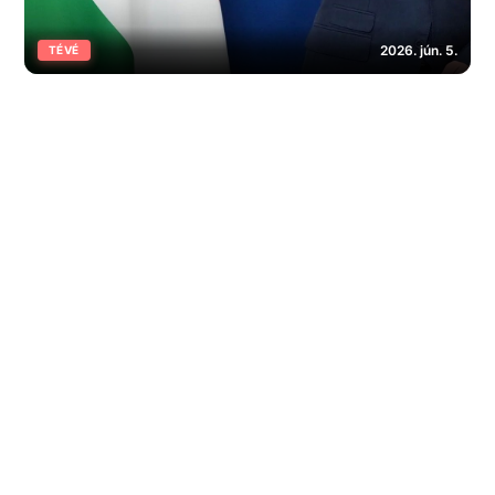
2026. jún. 5.
TÉVÉ