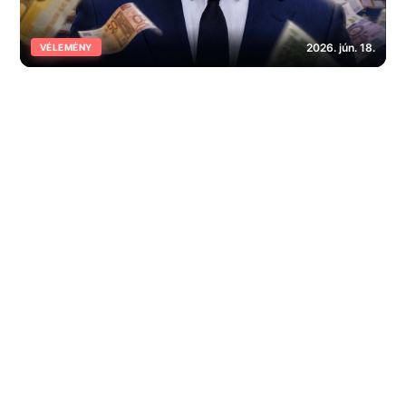
2026. jún. 18.
VÉLEMÉNY