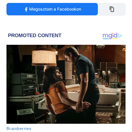
Megosztom a Facebookon