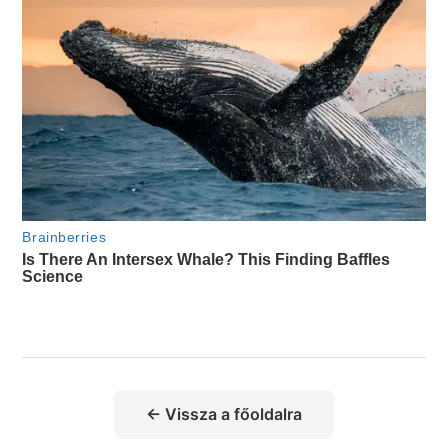
← Vissza a főoldalra