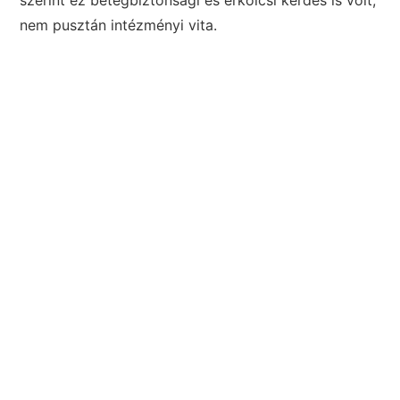
nem pusztán intézményi vita.