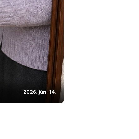
2026. jún. 14.