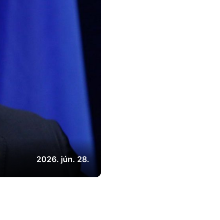
2026. jún. 28.